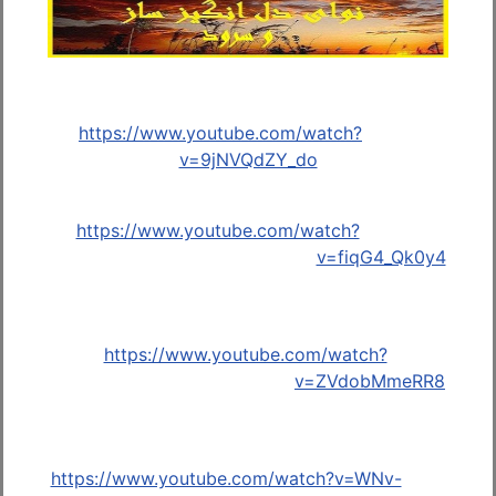
https://www.youtube.com/watch?
v=9jNVQdZY_do
https://www.youtube.com/watch?
v=fiqG4_Qk0y4
https://www.youtube.com/watch?
v=ZVdobMmeRR8
https://www.youtube.com/watch?v=WNv-