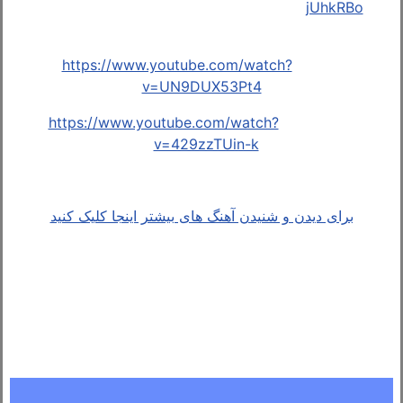
jUhkRBo
https://www.youtube.com/watch?
v=UN9DUX53Pt4
https://www.youtube.com/watch?
v=429zzTUin-k
برای دیدن و شنیدن آهنگ های بیشتر اینجا کلیک کنید