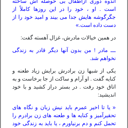
اندوه دوری ازاطفال بی حوصله اش ساخته
است . او ، خود را در این روزها کاملاً از
جگرگوشه هایش جدا می بیند و امید خود را از
دست داده است.»
در همین خیالات مادرش، غزال آهسته گفت:
ـــ مادر ! من بدون آنها دیگر قادر به زندگی
نخواهم شد.
یکی از شبها زن برادرش برایش زیاد طعنه و
کنایه گفت . او آرام و ساکت از جا برخاست و به
اتاق خود رفت . در بستر دراز کشید و با خود
اندیشید:
« یا تا اخیر عمرم باید نیش زبان و نگاه های
تحقیرآمیز و کنایه ها و طعنه های زن برادرم را
تحمل کنم و دم برنیاورم ، یا باید به زندگی خود