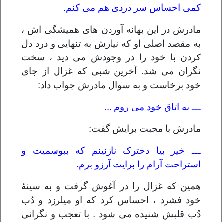
کمی احساس سر دردی هم می کنم.
مادرش در این بهانه آوردن های همیشگی اش ،
به مقصد اصلی او که نیازش به تنهایی و درد دل
کردن با خود را در وجودش می دید ، سخت
نگران می شد. آخرین شبی که غزال از جای
خود برخاست و به سوال مادرش جواب داد:
ـــ به اتاق خود می روم ...
مادرش با محبت برایش گفت:
ـــ خیر بیا دخترک نازنینم که ببوسمیت و
استراحت آرام را برایت آرزو برم.
همین که غزال را در آغوش گرفت و به سینۀ
خود فشرد ، احساس کرد که او میلرزد و دُب
دُب قلبش شنیده می شود . با تعجب و نگرانی