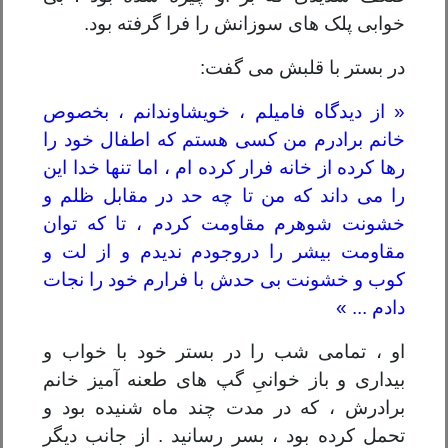
خوابی پلک های سوزانش را فرا گرفته بود.
در بستر با قلبش می گفت:
« از دیدگاه فامیلم ، خویشاوندانم ، بخصوص
خانم برادرم من کسی هستم که اطفال خود را
رها کرده از خانه فرار کرده ام ، اما تنها خدا این
را می داند که من تا چه حد در مقابل ظلم و
خشونت شوهرم مقاومت کردم ، تا که توان
مقاومت بیشر را دروجودم ندیدم و از لت و
کوب و خشونت بی حدش با فرارم خود را نجات
دادم ... »
او ، تمامی شب را در بستر خود با خواب و
بیداری و باز خوانیِ گپ های طعنه آمیز خانم
برادرش ، که در مدت چند ماه شنیده بود و
تحمل کرده بود ، بسر رسانید . از جانب دیگر