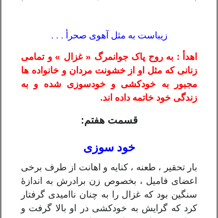
زیباست به مثل آهوی صحرأ . . .
اهدأ : به روح پاک جوانمرگ « غزال » و تمامی
زنانی که مثل او از خشونت مردان و خانواده ها
مجبور به خودکشی و خودسوزی شده و به
زندگی خود خاتمه داده اند.
قسمت هفتم:
خود سوزی
بار تحقیر ، طعنه ، کنایه و اهانت از طرف برخی
اعضای فامیل ، بخصوص زن برادرش به اندازۀ
سنگین بود که غزال را به چنان ناامیدی گرفتار
کرد که گرایش به خودکشی در او بالا گرفت و