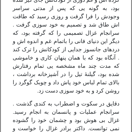
بود، به گونه یی که پس از مدتی سراسر
وجودش را فرا گرفت و روزی رسید که طاقت
اش طاق شد و تصمیم به خود سوزی گرفت .
سرانجام غزال تصمیمی را که گرفته بود، که
دیگر این دنیای فانی را باتمام غم و اندوه اش و
دردهای جانسوز جدایی از کودکانش را ترک کند
. آنگاه بود که با همان پنهان کاری و خاموشی
که مدت چند ماه مشخصه یی تمام رفتارش
شده بود، گیلنۀ تیل را در آشپزخانه برداشت ،
بالای تمام لباس خود پاش داد و چوبک گوگرد را
روشن کرد و به خود سوزی دست زد.
دقایق در سکوت و اضطراب به کندی گذشت .
سرانجام عملیات و پانسمان به انجام رسید.
غزال بی هوش بود و چشمان خود را گشوده
نمی توانست. داکتر برادر غزال را خواست و