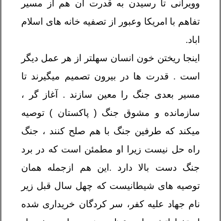
وویرانی تا رسیدن به قدرت ان هم از مسیر
تفاهم با امریکا وعبور از تصفیه خانه های اسلام
اباد
.
اینجا ریختن خون انسان سهلتر از هر عمل دیگر
است . قدرت ها در بیرون تصمیم میگیرند تا
مسیر بعدی جنگ را معین سازند . آغاز گر ،
سازمانده و مشوق جنگ ( پاکستان ) توصیه
میکند که طرفین جنگ با هم صلح کنند ، جنگ
راه حل نیست زیرا او مطمئن است که در برد
جنگ دست بالا دارد .این هم ازجمله همان
توصیه های شیطانیست که چهل سال قبل زیر
نام جهاد علیه کفر، سر کردگان خریداری شده