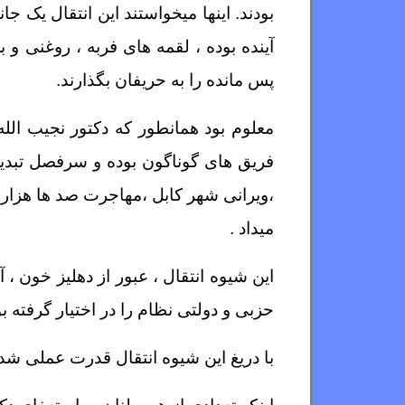
بودند. اینها میخواستند این انتقال یک 
آینده بوده ، لقمه های فربه ، روغنی و 
پس مانده را به حریفان بگذارند.
معلوم بود همانطور که دکتور نجیب الله 
فریق های گوناگون بوده و سرفصل تبدیل
،ویرانی شهر کابل ،مهاجرت صد ها هزار هم
میداد .
این شیوه انتقال ، عبور از دهلیز خون ،
حزبی و دولتی نظام را در اختیار گرفته 
با دریغ این شیوه انتقال قدرت عملی شد و