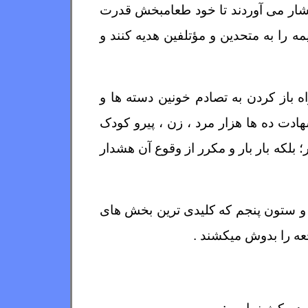
ن فشار می آوردند تا خود طعامبخش قدرت
ه را به متحدین و مؤتلفین هدیه کنند و
اه باز کردن به تصادم خونین دسته ها و
دت ده ها هزار مرد ، زن ، پیرو کودک
 بلکه بار بار و مکرر از وقوع آن هشدار
وه و ستون پنجم که کلیدی ترین بخش های
جعه را بدوش میکشند .