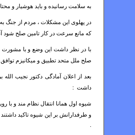
به سلامت رسانیده و باید هوشیار و محت
در پهلوی این مشکلات ، مردم از جنگ به
که مانع سرعت در کار تامین صلح شود آنر
با در نظر داشت این وضع و با مشورت با
صلح ملل متحد تطبیق و میکانیزم توافق
بعد از اعلان آمادگی دکتور نجیب الله
داشت :
شیوه اول همانا انتقال نظام مند و با رو
و طرفدارانش بر این شیوه تاکید داشتند .
.