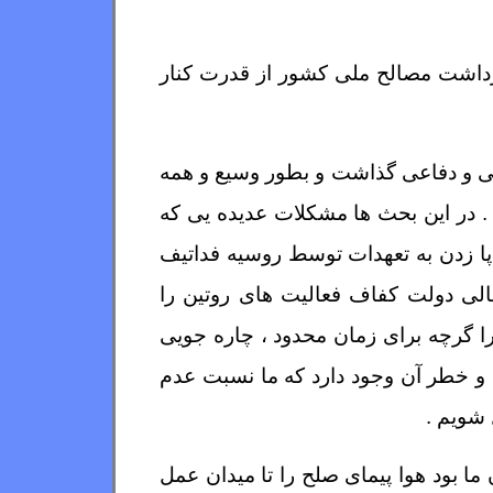
نظرداشت مصالح ملی کشور از قدرت کنار
تی و دفاعی گذاشت و بطور وسیع و همه
 . در این بحث ها مشکلات عدیده یی که
 پا زدن به تعهدات توسط روسیه فداتیف
لی دولت کفاف فعالیت های روتین را
را گرچه برای زمان محدود ، چاره جویی
د و خطر آن وجود دارد که ما نسبت عدم
شویم .
ما بود هوا پیمای صلح را تا میدان عمل