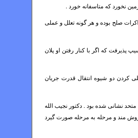
ین نخورد که متاسفانه خورد .
کرات صلح بوده و هر گونه تعلل و عملی
 پذیرفت که اگر با کنار رفتن او پلان
ملی کردن دو شیوه انتقال قدرت جریان
 متحد نشانی شده بود . دکتور نجیب الله
 روش مند و مرحله به مرحله صورت گیرد