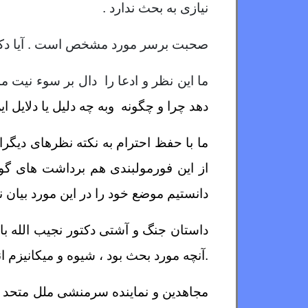
نیازی به بحث ندارد .
صحبت برسر مورد مشخص است . آیا دکتو
ما این نظر و ادعا را دال بر سوء نیت م
دهد چرا و چگونه وبه چه دلیل یا دلایل این
ما با حفظ احترام به نکته نظرهای دیگر
از این فورمولبندی هم برداشت های گو
دانستیم موضع خود را در این مورد بیان نم
داستان جنگ و آشتی دکتور نجیب الله با 
.آنچه مورد بحث بود ، شیوه و میکانیزم ا
مجاهدین و نماینده سرمنشی ملل متحد اصر