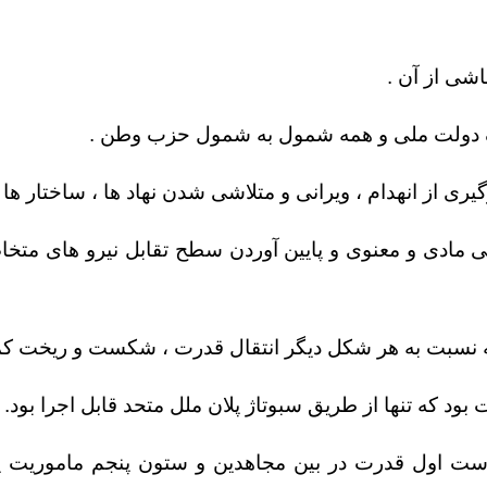
شی از آن .
یک دولت ملی و همه شمول به شمول حزب وطن .
از انهدام ، ویرانی و متلاشی شدن نهاد ها ، ساختار ها و
 مادی و معنوی و پایین آوردن سطح تقابل نیرو های متخاص
 که نسبت به هر شکل دیگر انتقال قدرت ، شکست و ریخت کم
ود که تنها از طریق سبوتاژ پلان ملل متحد قابل اجرا بود.
دست اول قدرت در بین مجاهدین و ستون پنجم ماموریت 