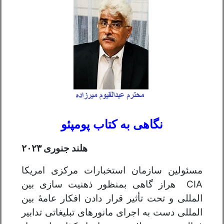
نگاهی به کتاب پومپئو
هلند جنوری ۲۰۲۳
مسئولین سازمان استخبارات مرکزی امریکا
CIA هراز گاهی بمنظور ذهنیت سازی بین
المللی و تحت تأثیر قرار دادن افکار عامهٔ بین
المللی دست به اجرای مانورهای تبلیغاتی تدابیر