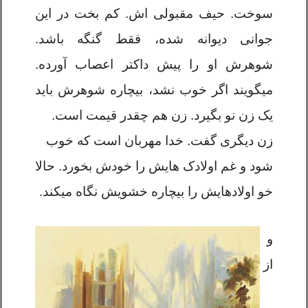
سوخت. حیف مقبولی اش. کم بخت در این
جوانی دیوانه شده، فقط گنگه باشد.
شوهرش او را پیش داکتر اعصاب آورده.
میگویند اگر خوب نشد، بیچاره شوهرش باید
یک زن نو بگیرد. زن هم چقدر قیمت است.
زن دیگری گفت. خدا مهربان است که خوب
شود و غم اولادک هایش را خودش بخورد. حالا
خو اولادهایش را بیچاره خشویش نگاه میکند.
و
از