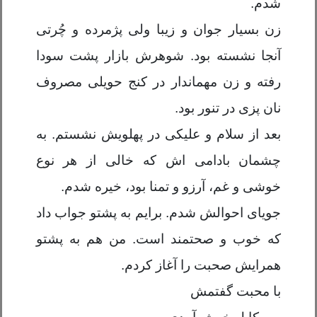
شدم.
زن بسیار جوان و زیبا ولی پژمرده و چُرتی
آنجا نشسته بود. شوهرش بازار پشت سودا
رفته و زن مهماندار در کنج حویلی مصروف
نان پزی در تنور بود.
بعد از سلام و علیکی در پهلویش نشستم. به
چشمان بادامی اش که خالی از هر نوع
خوشی و غم، آرزو و تمنا بود، خیره شدم.
جویای احوالش شدم. برایم به پشتو جواب داد
که خوب و صحتمند است. من هم به پشتو
همرایش صحبت را آغاز کردم.
با محبت گفتمش