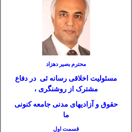
محترم بصیر دهزاد
مسئولیت اخلاقی رسانه ئی در دفاع
مشترک از روشنگری ،
حقوق و آزادیهای مدنی جامعه کنونی
ما
قسمت اول