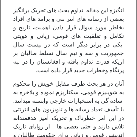
انگیزه این مقاله تداوم بحث های تحریک برانگیز
بعضی از رسانه های انتر نتی و برامد های افراد
بخاطر مورد سوال قرار دادن اهمیت، تاریخ و
تکامل و تعلقیت های قومی، زیانی و هویتی
یکی در برابر دیگر است که در بیست سال
جمهوریت و سه و نیم سال تسلط طالبان بر
اریکه قدرت تداوم یافته و افغانستان را در لبه
پرتگاه وخطرات جدید قرار داده است.
آنان در هر بحث طرف مقابل خویش را محکوم
به شوینیزم قومی، سکتاریزم نموده و بلاخره به
ساده گی به استخبارات خارجی وابسته میدانند.
با تآسف تعداد رسانه ها و تلویزیون های انترنتی
در این امر خطرناک و تحریک آمیز هدفمندانه
تلاش دارند و حتی بعضی ها از زوایای تاریک
اندیشی قومی و زبانی برای حکومت طالبان و