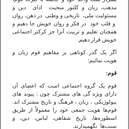
مذهب، زبان و کلتور منحیث ادای دین و
مسئولیت ملی، تاریخی و وطنی در ذهن، روان
و قلب خود در فکر و روان خویش جا دهیم و
همچنان تعلیم و تربیت آنرا جز کرکتر اجتماعی
خویش قرار دهیم.
اگر یک گذر کوتاهی بر مفاهیم قوم زبان و
هویت نمائیم:
قوم:
قوم یک گروه اجتماعی است که اعضای آن
دارای ویژه گی های مشترک چون : پیوند های
بیولوژیکی ، زبان ، فرهنگ و تاریخ مشترک اند.
قوم‌ها هویت جمعی خود را معمولاً از طریق
اسطوره‌ها، تاریخ شفاهی، لباس، دین، و
سنت‌ها نگهمیدارند.