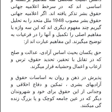
اساسی اند که در سرخط اعلامیه جهانی
حقوق بشر تذکر یافته اند. اگر اعلامیه جهانی
حقوق بشر مصوب 1948 ملل متحد را به تحلیل
گیریم چند مفهوم دیگری اند که این سه واژه یا
مفاهیم اصلی را تکمیل و آنها را در فرعیات به
توضیح میگیرند. این مفاهیم عبارت اند از:
حق یکسان بحیث اساس آزادی، عدالت و صلح
که در تقابل با تحقیر، تحدید حقوق، ترس و
ارعاب و اعمال وحشیانه قرار میگرند.
پذیرش در ذهن و روان به اساسات حقوق و
آزادیهای بشری ، تمکین و دفاع اخلاقی و
وجدانی از این حقوق برای خود و شهروندان
دیگر که در عین جامعه کوچک و یا بزرگ زنده
گی میکنند.