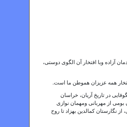
مان آزاده وبا افتخار آن الگوی دوستی،
افتخار همه عزیزان هموطن ما است.
وفایی در تاریخ آریان، خراسان
ن بومی از مهربانی ومهمان نوازی
 از نگارستان کمالدین بهزاد تا روح