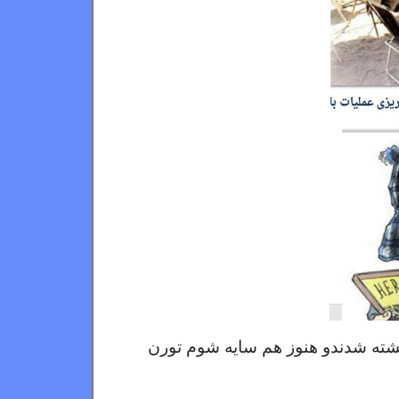
شته شدندو هنوز هم سایه شوم تورن