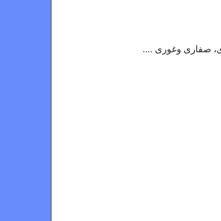
 صفاری وغوری ....