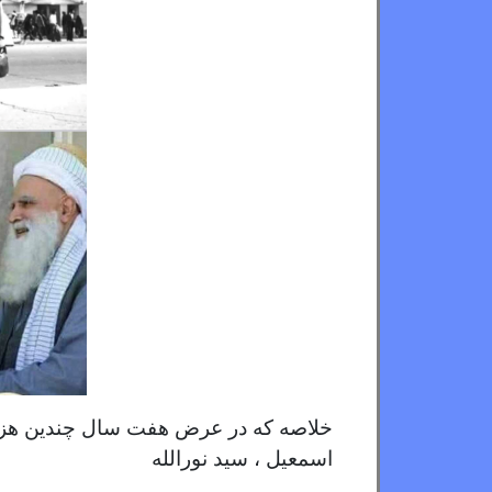
خلاصه که در عرض هفت سال چندین هزار
اسمعیل ، سید نورالله