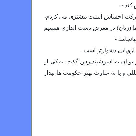
 کند
».
ن حرکت احساس امنیت بیشتری می کردم،
ما (زنان) در معرض دست اندازی هستیم
انجامد
».
اروپایی دشوارتر است
.
 یونان به اسوشیتدپرس گفت: «یکی از
ی و یا به عبارت بهتر حکومت ها بیدار