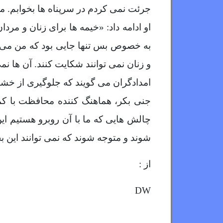
جرئت نمی کردم در سرپناه ها بخوابم. 
او ادامه داد: «خیمه ها برای زنان و 
به خصوص بس تنها جایی بود که من می ت
و زنان نمی توانند شکایت کنند. آن ها 
امدادگران می گویند که جلوگیری از خ
جنی بکر، هماهنگ کننده محافظت با کم
چالش هایی که ما با آن روبرو هستیم ای
شوند و متوجه شوند که نمی توانند این بح
از :
DW