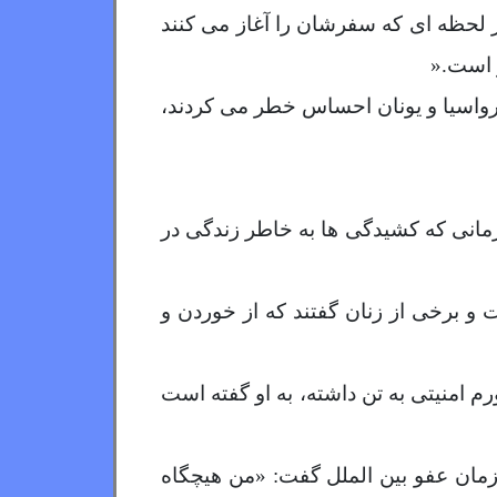
از لحظه ای که سفرشان را آغاز می کنند
ز است
».
کرواسیا و یونان احساس خطر می کردند،
زمانی که کشیدگی ها به خاطر زندگی در
 برخی از زنان گفتند که از خوردن و
فورم امنیتی به تن داشته، به او گفته است
کرد، به مسئولان سازمان عفو بین الملل گفت: «من هیچگاه