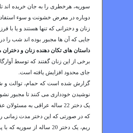
سوریه، هرخطری را به جان خریده اند تا 
دوباره در معرض خشونت و سوء استفاده 
زنان و دخترانی که تنها هستند و یا با
جایی که آن ها مجبور بوده اند شب را در 
داستان های تکان دهنده زنان و دختران 
برخی از این زنان گفتند که توسط آوارگ
جای محدود افزایش یافته است
.
گزارش شده است که حمام، توالت و شاو
نوشیدن خودداری می کنند تا مجبور نشون
یک دختر 22 ساله عراقی به مسئ
که در صورتی که این دختر مدت زمانی را 