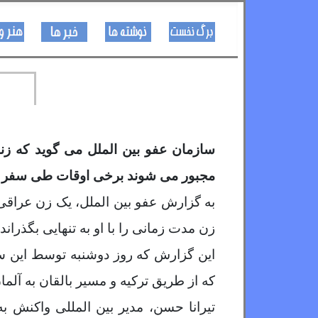
کـــــور پاڼه
لیکنی
خبرونه
سازمان عفو بین الملل می گوید که زن
مجبور می شوند برخی اوقات طی سفر شب 
به گزارش عفو بین الملل، یک زن عراقی 
زن مدت زمانی را با او به تنهایی بگذراند
که از طریق ترکیه و مسیر بالقان به آلما
تیرانا حسن، مدیر بین المللی واکنش 