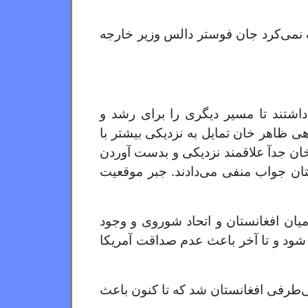
 نمی‌کرد جان فوستر دالس وزیر خارجه
داشتند تا مسیر دیگری را برای رشد و
 ظاهر خان تمایل به نزدیکی بیشتر با
خان جدآ علاقمند نزدیکی و بدست آوردن
تان جواب منفی می‌دادند. جبر موقعیت
یان افغانستان و اتحاد شوروی و وجود
شود و تا آخر باعث عدم صداقت آمریکا
طرفی افغانستان شد که تا کنون باعث