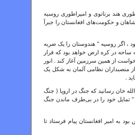
وری هند برتانوی و امپراطوری روسیه
دشاهان و حکومت‌های افغانستان را جبرآ
 ، اگر روسیه " هندوستان را یک ضربه
ه ساحه در کره ارض خواهد بود که فرار
خواست از همین سرزمین آغاز کند . انور
 از منصبداران نظامی آلمان به شکل یک
ید .
به اطلاع امیر حبیب الله خان رسانید که جنگ در اروپا ( جنگ
" تمایل خود را در بی‌طرف ماندن جنگ
ود به امیر افغانستان پیام فرستاد تا