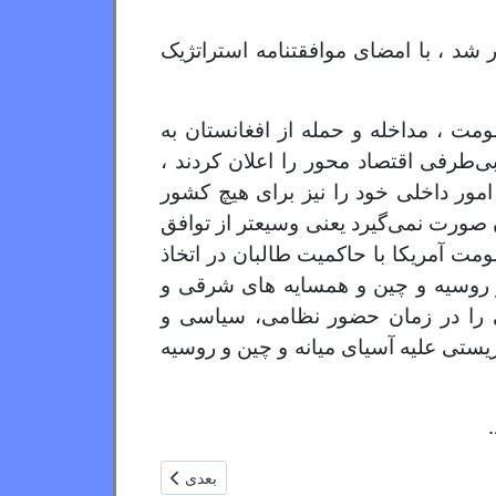
د ، با امضای موافقتنامه استراتژیک
ت ، مداخله و حمله از افغانستان به
ی‌طرفی اقتصاد محور را اعلان کردند ،
مور داخلی خود را نیز برای هیچ کشور
صورت نمی‌گیرد یعنی وسیعتر از توافق
مت آمریکا با حاکمیت طالبان در اتخاذ
و روسیه و چین و همسایه های شرقی و
ی را در زمان حضور نظامی، سیاسی و
ریستی علیه آسیای میانه و چین و روسیه
مطلب بعدی: لمده خاروه/ سفنجی ز
بعدی