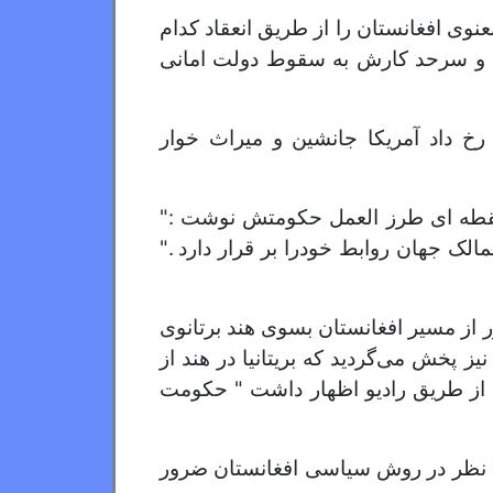
نوی افغانستان را از طریق انعقاد کدام
ود و سرحد کارش به سقوط دولت امانی
رخ داد آمریکا جانشین و میراث خوار
 نقطه ای طرز العمل حکومتش نوشت :"
الک جهان روابط خودرا بر قرار دارد ."
 از مسیر افغانستان بسوی هند برتانوی
یز پخش می‌گردید که بریتانیا در هند از
 از طریق رادیو اظهار داشت " حکومت
ید نظر در روش سیاسی افغانستان ضرور