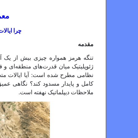
معم
چرا ایالا
مقدمه
تنگه هرمز همواره چیزی بیش از یک آبر
ژئوپلیتیک میان قدرت‌های منطقه‌ای و ف
نظامی مطرح شده است: آیا ایالات متحد
کامل و پایدار مسدود کند؟ نگاهی عمیق
ملاحظات دیپلماتیک نهفته است.