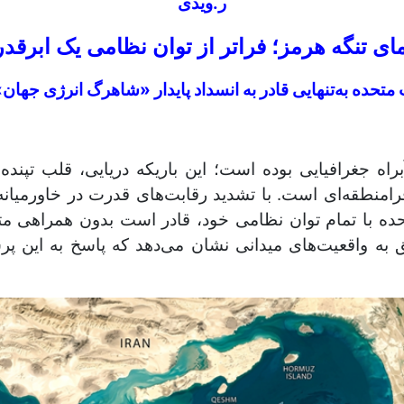
ر.ویدی
ای تنگه هرمز؛ فراتر از توان نظامی یک ابرقد
ت متحده به‌تنهایی قادر به انسداد پایدار «شاهرگ انرژی جها
اه جغرافیایی بوده است؛ این باریکه دریایی، قلب تپنده
رامنطقه‌ای است. با تشدید رقابت‌های قدرت در خاورمیان
ه با تمام توان نظامی خود، قادر است بدون همراهی متحد
 به واقعیت‌های میدانی نشان می‌دهد که پاسخ به این پ