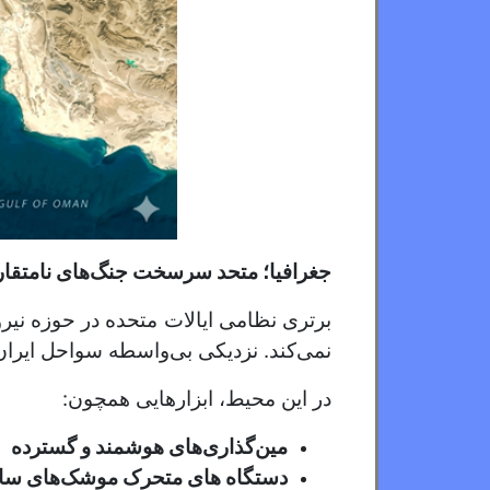
جغرافیا؛ متحد سرسخت جنگ‌های نامتقا
برتری نظامی ایالات متحده در حوزه نیر
نمی‌کند. نزدیکی بی‌واسطه سواحل ایرا
در این محیط، ابزارهایی همچون:
مین‌گذاری‌های هوشمند و گسترده
دستگاه های متحرک موشک‌های ساحل