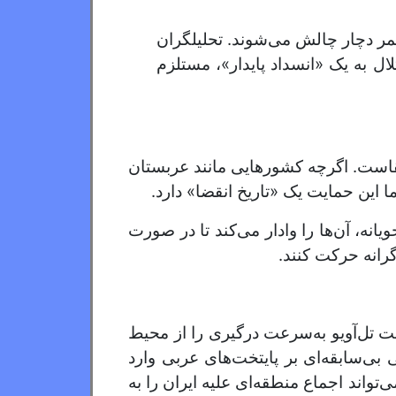
تمر دچار چالش می‌شوند. تحلیلگران
لال به یک «انسداد پایدار»، مستلزم
قاست. اگرچه کشورهایی مانند عربستان
 این حمایت یک «تاریخ انقضا» دارد.
انه، آن‌ها را وادار می‌کند تا در صورت
رانه حرکت کنند.
الت تل‌آویو به‌سرعت درگیری را از محیط
بی‌سابقه‌ای بر پایتخت‌های عربی وارد
تواند اجماع منطقه‌ای علیه ایران را به