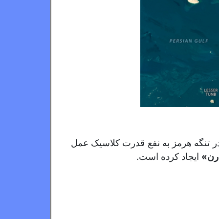
در تنگه هرمز به نفع قدرت کلاسیک عمل
رن»
ایجاد کرده است.