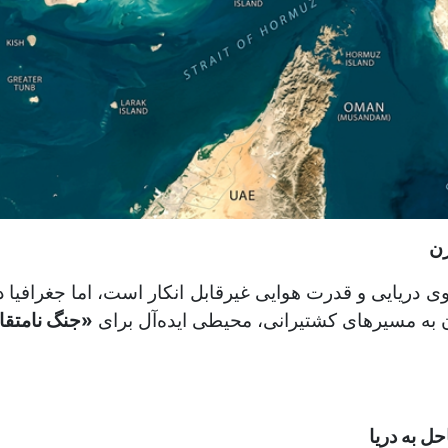
رن
وی دریایی و قدرت هوایی غیرقابل انکار است، اما جغرافیا 
ن به مسیرهای کشتیرانی، محیطی ایده‌آل برای
«جنگ نامتقا
 به دریا