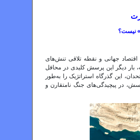
رت
ن» نیست؟
 اقتصاد جهانی و نقطه تلاقی تنش‌های
ه، بار دیگر این پرسش کلیدی در محافل
ان، این گذرگاه استراتژیک را به‌طور
رسش، در پیچیدگی‌های جنگ نامتقارن و