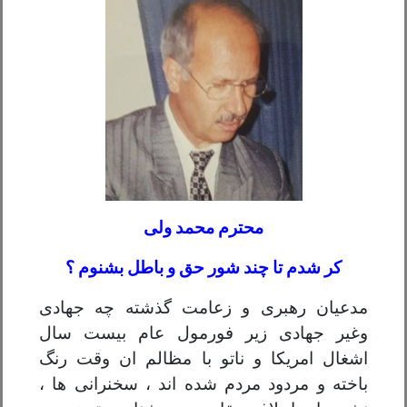
محترم محمد ولی
کر شدم تا چند شور حق و باطل بشنوم ؟
مدعیان رهبری و زعامت گذشته چه جهادی
وغیر جهادی زیر فورمول عام بیست سال
اشغال امریکا و ناتو با مظالم ان وقت رنگ
باخته و مردود مردم شده اند ، سخنرانی ها ،