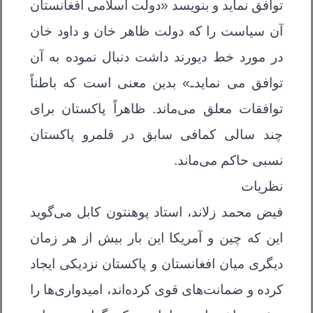
توافق نماید و بنویسد «دولت اسلامی افغانستان
آن سیاست را که دولت ظاهر خان و داود خان
در مورد خط دیورند داشت دنبال نموده به آن
توافق می نمایدـ» بدین معنی است که باطناً
توافقات معلق می‌ماند. ظاهراً پاکستان برای
چند سالی کمافی سابق در قلمرو پاکستان
نسبی حاکم می‌ماند.
نظریات
فیض محمد زلاند، استاد پوهنتون کابل می‌گوید
این که چین و آمریکا این بار بیش از هر زمان
دیگری میان افغانستان و پاکستان نزدیکی ایجاد
کرده و ضمانت‌های قوی کرده‌اند، امیدواری‌ها را