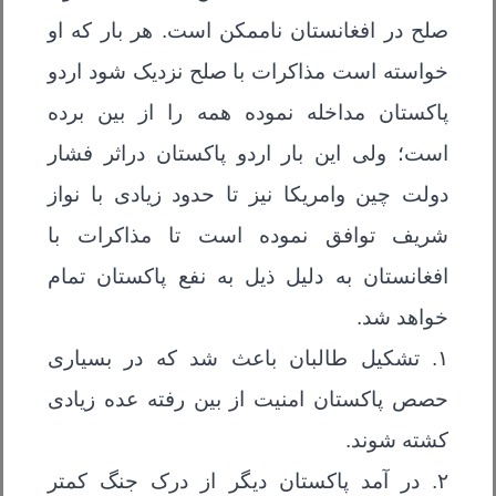
صلح در افغانستان ناممکن است. هر بار که او
خواسته است مذاکرات با صلح نزدیک شود اردو
پاکستان مداخله نموده همه را از بین برده
است؛ ولی این بار اردو پاکستان دراثر فشار
دولت چین وامریکا نیز تا حدود زیادی با نواز
شریف توافق نموده است تا مذاکرات با
افغانستان به دلیل ذیل به نفع پاکستان تمام
خواهد شد.
۱. تشکیل طالبان باعث شد که در بسیاری
حصص پاکستان امنیت از بین رفته عده زیادی
کشته شوند.
۲. در آمد پاکستان دیگر از درک جنگ کمتر