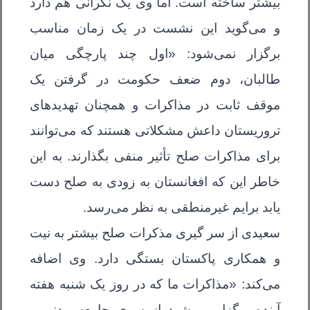
بیشتر ساخته است. اما وی یک نگرانی هم دارد
و می‌گوید این نشست در یک زمان مناسب
برگزار نمی‌شود: «اول چند پارچگی میان
طالبان، دوم ضعف حکومت در گرفتن یک
موقف ثابت در مذاکرات و همچنان تهدیدهای
تروریستان داعش مشکلاتی هستند که می‌توانند
برای مذاکرات صلح تأثیر منفی بگذارند. به این
خاطر این که افغانستان به زودی به صلح دست
یابد برایم غیرمنطقی به نظر می‌رسد.
سعیدی از سر گیری مذکرات صلح بیشتر به نیت
و همکاری پاکستان بستگی دارد. وی اضافه
می‌کند: «مذاکرات ما که در روز یک شنبه هفته
آینده برگزار می‌شود از سوی جامعه مدنی و