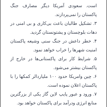
است. سعودی آمریکا دیگر مصارف جنگ
پاکستان را نمی‌پردازند.
۳. تشکیل طالبان باعث بی‌کاری و بی امنی در
دهات بلوچستان و پشتونستان گردید.
۴. خطر داعش در جنگ سنی وشیعه پاکستان
امنیت شهرها را خراب خواهد نمود.
۵. شرایط کار برای پاکستانی‌ها در خارج از
پاکستان بیشتر می‌شود.
۶. چین وامریکا حدود ۱۰۰ ملیاردالر کمکها را با
پاکستان اعلان نموده است.
۷. ورود و عبور پایپ لاین گاز یکی از بزرگترین
منابع انرژی ودرآمد برای پاکستان خواهد بود.