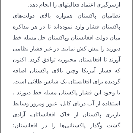
ازسرگیری اعتماد فعالیتهای را انجام دهد.
نظامیان پاکستان همواره بالای دولت‌های
پاکستان فشار وارد نموده‌اند تا در هر مذاکره
میان دولت افغانستان وپاکستان حل مسله خط
دیورند را پیش کش نمایند. در غیر فشار نظامی
آورند تا افغانستان مجبوربه توافق گردد. اکنون
که فشار آمریکا وچین بالای پاکستان اضافه
گردیده برای افغانستان یک شانس طلائی است.
با وجود این فشار پاکستان مسله خط دیورند ،
استفاده از آب دریای کابل، عبور ومرور وسایط
باربری پاکستان از خاک افغانساتان، آزادی
گشت وگذار پاکستانی‌ها را در افغانستان؛