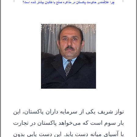
نواز شریف یکی از سرمایه داران پاکستان، این
بار سوم است که می‌خواهد پاکستان در تجارت
با آسیای میانه دست یابد. این دست یابی بدون