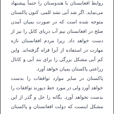
روابط افغانستان با هندوستان را حتماً پیشنهاد
می‌نماید. اگر شد آبی نشد للمی. کنون پاکستان
متوجه شده است که در صورت بمیان آمدن
صلح در افغانستان نیم آب دریای کابل را نیز از
دست خواهد داد. زیرا مردم افغانستان تازه
مهارت در استفاده از آبرا فراه گرفته‌اند. واین
کم آبی مشکل بزرگی را برای بند آبی و کانال
زراعتی پاکستان بمیان خواهد آورد.
پاکستان در سایر موارد توافقات را بدست
خواهد آورد ولی در مورد خط دیورند توافقات را
بدست نخواهد آورد. یگانه را حل و گذر از این
مشکل اینست که دولت افغانستان و پاکستان