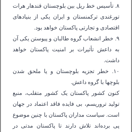
۸. تأسیس خط ریل بین بلوچستان قندهار هرات
تورغندی ترکمنستان و ایران یکی از بنیادهای
اقتصادی و تجارتی پاکستان خواهد بود.
۹. خطر انشعاب گروه طالبان و پیوستن یکی آن
به داعش تأثیرات بر امنیت پاکستان خواهد
داشت.
۱۰. خطر تجزیه بلوچستان و یا ملحق شدن
بلوچها با گروه داعش.
کنون کشور پاکستان یک کشور متقلب، منبع
تولید تروریسم، بی فایده فاقد اعتماد در جهان
است. سیاست مداران پاکستان با چنین موضوع
پی برده‌اند تلاش دارند تا پاکستان مدتی در